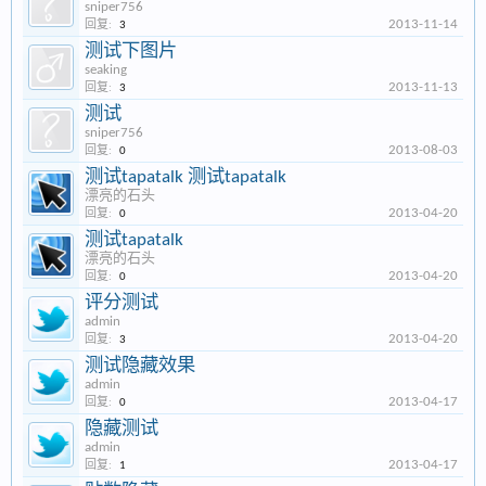
sniper756
2013-11-14
回复:
3
测试下图片
seaking
2013-11-13
回复:
3
测试
sniper756
2013-08-03
回复:
0
测试tapatalk 测试tapatalk
漂亮的石头
2013-04-20
回复:
0
测试tapatalk
漂亮的石头
2013-04-20
回复:
0
评分测试
admin
2013-04-20
回复:
3
测试隐藏效果
admin
2013-04-17
回复:
0
隐藏测试
admin
2013-04-17
回复:
1