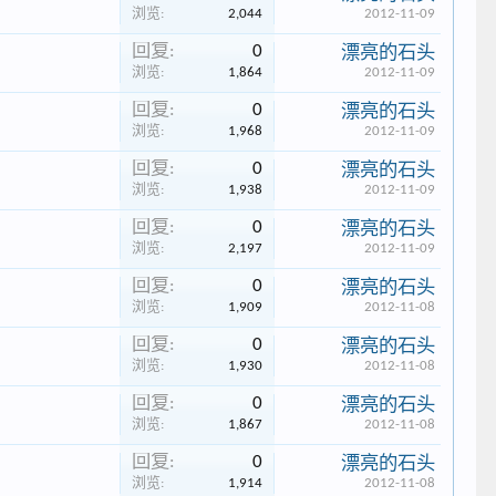
浏览:
2,044
2012-11-09
回复:
0
漂亮的石头
浏览:
1,864
2012-11-09
回复:
0
漂亮的石头
浏览:
1,968
2012-11-09
回复:
0
漂亮的石头
浏览:
1,938
2012-11-09
回复:
0
漂亮的石头
浏览:
2,197
2012-11-09
回复:
0
漂亮的石头
浏览:
1,909
2012-11-08
回复:
0
漂亮的石头
浏览:
1,930
2012-11-08
回复:
0
漂亮的石头
浏览:
1,867
2012-11-08
回复:
0
漂亮的石头
浏览:
1,914
2012-11-08