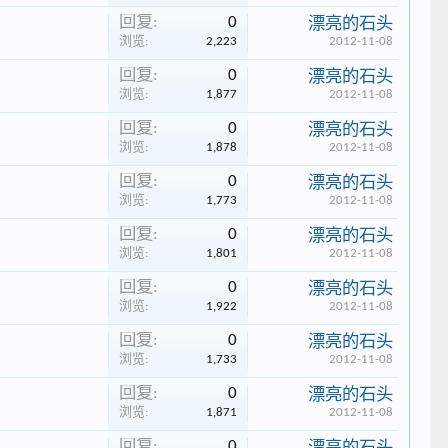
回复:
0
漂亮的石头
浏览:
2,223
2012-11-08
回复:
0
漂亮的石头
浏览:
1,877
2012-11-08
回复:
0
漂亮的石头
浏览:
1,878
2012-11-08
回复:
0
漂亮的石头
浏览:
1,773
2012-11-08
回复:
0
漂亮的石头
浏览:
1,801
2012-11-08
回复:
0
漂亮的石头
浏览:
1,922
2012-11-08
回复:
0
漂亮的石头
浏览:
1,733
2012-11-08
回复:
0
漂亮的石头
浏览:
1,871
2012-11-08
回复:
0