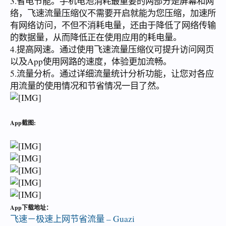
3.省电节能。手机电池消耗最重要的两部分是屏幕和网
络，飞速流量压缩仪不需要开启就能为您压缩，加速所
有网络访问，不但不消耗电量，还由于降低了网络传输
的数据量，从而降低正在使用应用的耗电量。
4.提高网速。通过使用飞速流量压缩仪可提升访问网页
以及App使用网路的速度，体验更加流畅。
5.流量分析。通过详细流量统计分析功能，让您对各应
用流量的使用情况和节省情况一目了然。
App截图:
App下载地址：
飞速－极速上网节省流量 – Guazi