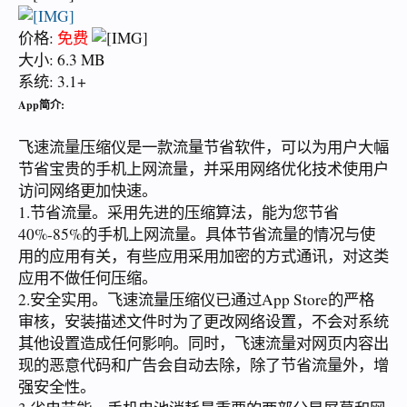
价格:
免费
大小: 6.3 MB
系统: 3.1+
App简介:
飞速流量压缩仪是一款流量节省软件，可以为用户大幅
节省宝贵的手机上网流量，并采用网络优化技术使用户
访问网络更加快速。
1.节省流量。采用先进的压缩算法，能为您节省
40%-85%的手机上网流量。具体节省流量的情况与使
用的应用有关，有些应用采用加密的方式通讯，对这类
应用不做任何压缩。
2.安全实用。飞速流量压缩仪已通过App Store的严格
审核，安装描述文件时为了更改网络设置，不会对系统
其他设置造成任何影响。同时，飞速流量对网页内容出
现的恶意代码和广告会自动去除，除了节省流量外，增
强安全性。